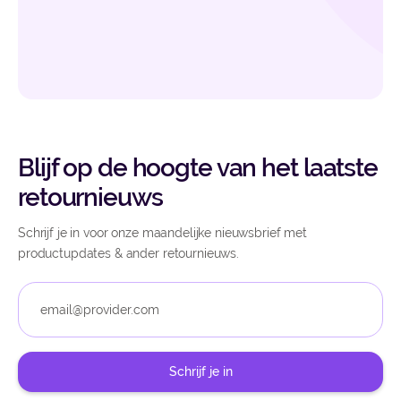
Blijf op de hoogte van het laatste
retournieuws
Schrijf je in voor onze maandelijke nieuwsbrief met
productupdates & ander retournieuws.