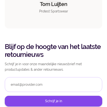
Tom Luijten
Protest Sportswear
Blijf op de hoogte van het laatste
retournieuws
Schrijf je in voor onze maandelijke nieuwsbrief met
productupdates & ander retournieuws.