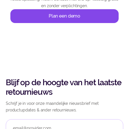
en zonder verplichtingen.
Plan een demo
Blijf op de hoogte van het laatste
retournieuws
Schrijf je in voor onze maandelijke nieuwsbrief met
productupdates & ander retournieuws.