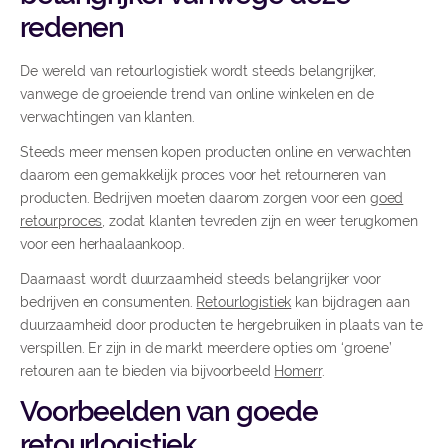
redenen
De wereld van retourlogistiek wordt steeds belangrijker,
vanwege de groeiende trend van online winkelen en de
verwachtingen van klanten.
Steeds meer mensen kopen producten online en verwachten
daarom een gemakkelijk proces voor het retourneren van
producten. Bedrijven moeten daarom zorgen voor een
goed
retourproces
, zodat klanten tevreden zijn en weer terugkomen
voor een herhaalaankoop.
Daarnaast wordt duurzaamheid steeds belangrijker voor
bedrijven en consumenten.
Retourlogistiek
kan bijdragen aan
duurzaamheid door producten te hergebruiken in plaats van te
verspillen. Er zijn in de markt meerdere opties om ‘groene’
retouren aan te bieden via bijvoorbeeld
Homerr
.
Voorbeelden van goede
retourlogistiek