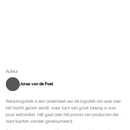
Auteur
Jonas van de Poel
Retourlogistiek is een onderdeel van de logistiek die vaak over
het hoofd gezien wordt, maar toch van groot belang is voor
jouw webwinkel. Het gaat over het proces van producten die
door klanten worden geretourneerd.