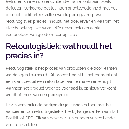
Retouren kunnen op verschillende manier ontstaan, zoals
defecten, verkeerde bestellingen of ontevredenheid met het
product. In dit artikel zullen we dieper ingaan op wat
retourlogistiek precies inhoudt, het doel ervan en waarom het
steeds belangrijker wordt. We geven ook een aantal
voorbeelden van goede retourlogistiek.
Retourlogistiek: wat houdt het
precies in?
Retourlogistiek
is het proces van producten die door klanten
worden geretourneerd. Dit proces begint bij het moment dat
een klant besluit een retourlabel aan te maken en eindigt
wanneer het product weer op voorraad is, opnieuw verkocht
wordt of moet worden gerecycled.
Er zijn verschillende partijen die je kunnen helpen met het
aanbieden van retourlogistiek - hierbij kan je denken aan
DHL,
PostNL of DPD
. Elk van deze partijen hebben verschillende
voor- en nadelen